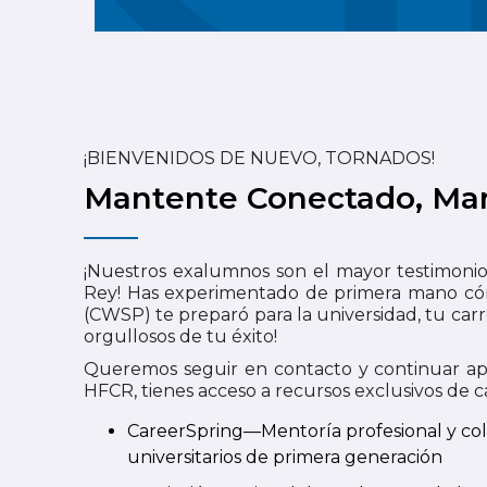
¡BIENVENIDOS DE NUEVO, TORNADOS!
Mantente Conectado, Man
¡Nuestros exalumnos son el mayor testimoni
Rey! Has experimentado de primera mano có
(CWSP) te preparó para la universidad, tu carr
orgullosos de tu éxito!
Queremos seguir en contacto y continuar 
HFCR, tienes acceso a recursos exclusivos de c
CareerSpring—Mentoría profesional y col
universitarios de primera generación