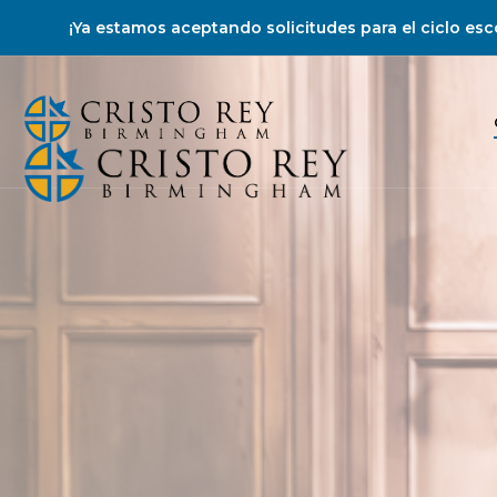
¡Ya estamos aceptando solicitudes para el ciclo es