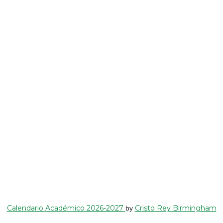
Calendario Académico 2026-2027
Cristo Rey Birmingham
by