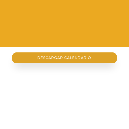
DESCARGAR CALENDARIO